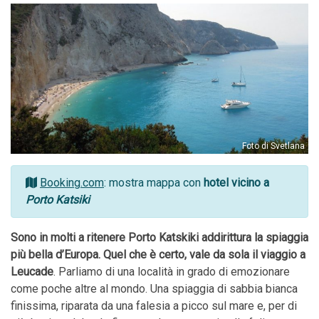
Foto di Svetlana
Booking.com
: mostra mappa con
hotel vicino a
Porto Katsiki
Sono in molti a ritenere Porto Katskiki addirittura la spiaggia
più bella d’Europa. Quel che è certo, vale da sola il viaggio a
Leucade
. Parliamo di una località in grado di emozionare
come poche altre al mondo. Una spiaggia di sabbia bianca
finissima, riparata da una falesia a picco sul mare e, per di