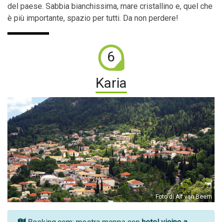
del paese. Sabbia bianchissima, mare cristallino e, quel che
è più importante, spazio per tutti. Da non perdere!
6
Karia
Foto di Alf van Beem