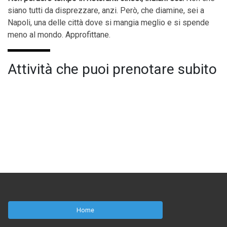
siano tutti da disprezzare, anzi. Però, che diamine, sei a
Napoli, una delle città dove si mangia meglio e si spende
meno al mondo. Approfittane.
Attività che puoi prenotare subito
Home