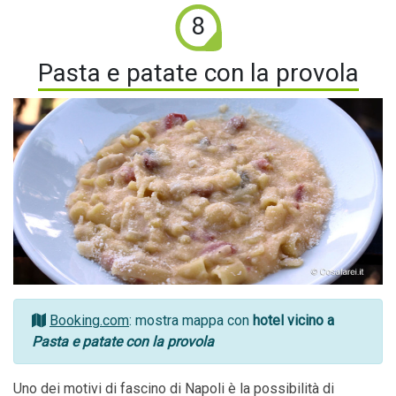
8
Pasta e patate con la provola
Booking.com
: mostra mappa con
hotel vicino a
Pasta e patate con la provola
Uno dei motivi di fascino di Napoli è la possibilità di