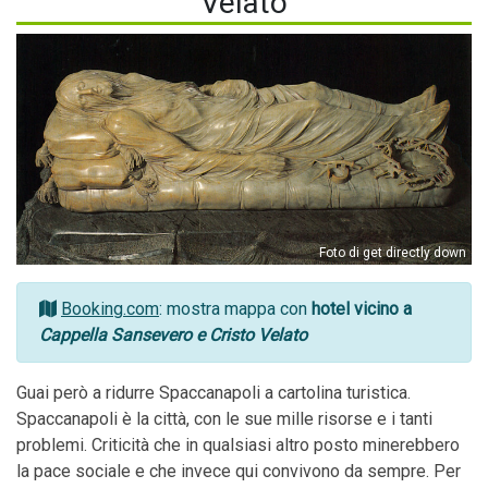
Velato
Foto di get directly down
Booking.com
: mostra mappa con
hotel vicino a
Cappella Sansevero e Cristo Velato
Guai però a ridurre Spaccanapoli a cartolina turistica.
Spaccanapoli è la città, con le sue mille risorse e i tanti
problemi. Criticità che in qualsiasi altro posto minerebbero
la pace sociale e che invece qui convivono da sempre. Per