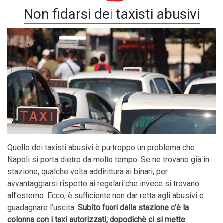
Non fidarsi dei taxisti abusivi
Quello dei taxisti abusivi è purtroppo un problema che
Napoli si porta dietro da molto tempo. Se ne trovano già in
stazione, qualche volta addirittura ai binari, per
avvantaggiarsi rispetto ai regolari che invece si trovano
all’esterno. Ecco, è sufficiente non dar retta agli abusivi e
guadagnare l’uscita.
Subito fuori dalla stazione c’è la
colonna con i taxi autorizzati; dopodichè ci si mette