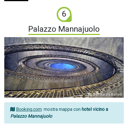
6
Palazzo Mannajuolo
Foto di Marzia Bertelli
Booking.com
: mostra mappa con
hotel vicino a
Palazzo Mannajuolo