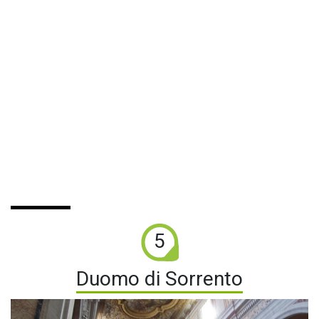
5
Duomo di Sorrento