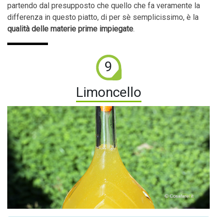
partendo dal presupposto che quello che fa veramente la
differenza in questo piatto, di per sè semplicissimo, è la
qualità delle materie prime impiegate
.
9
Limoncello