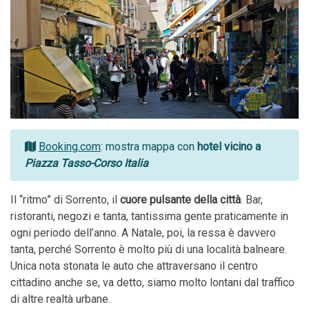
Booking.com
: mostra mappa con
hotel vicino a
Piazza Tasso-­Corso Italia
Il “ritmo” di Sorrento, il
cuore pulsante della città
. Bar,
ristoranti, negozi e tanta, tantissima gente praticamente in
ogni periodo dell’anno. A Natale, poi, la ressa è davvero
tanta, perché Sorrento è molto più di una località balneare.
Unica nota stonata le auto che attraversano il centro
cittadino anche se, va detto, siamo molto lontani dal traffico
di altre realtà urbane.