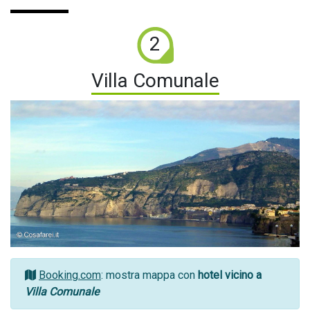
2
Villa Comunale
Booking.com
: mostra mappa con
hotel vicino a
Villa Comunale