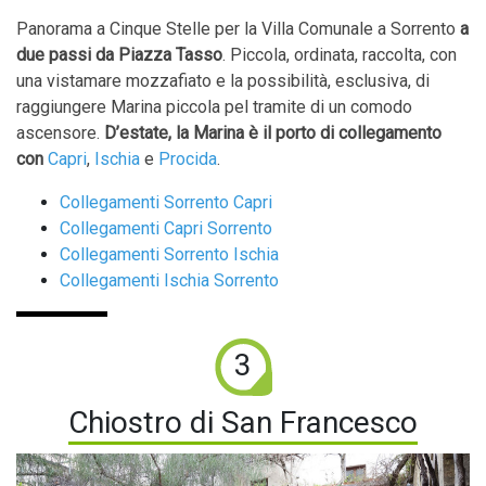
Panorama a Cinque Stelle per la Villa Comunale a Sorrento
a
due passi da Piazza Tasso
. Piccola, ordinata, raccolta, con
una vistamare mozzafiato e la possibilità, esclusiva, di
raggiungere Marina piccola pel tramite di un comodo
ascensore.
D’estate, la Marina è il porto di collegamento
con
Capri
,
Ischia
e
Procida
.
Collegamenti Sorrento Capri
Collegamenti Capri Sorrento
Collegamenti Sorrento Ischia
Collegamenti Ischia Sorrento
3
Chiostro di San Francesco