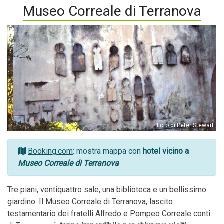
Museo Correale di Terranova
Foto di Peter Stewart
Booking.com
: mostra mappa con
hotel vicino a
Museo Correale di Terranova
Tre piani, ventiquattro sale, una biblioteca e un bellissimo
giardino. Il Museo Correale di Terranova, lascito
testamentario dei fratelli Alfredo e Pompeo Correale conti