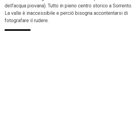
dell’acqua piovana). Tutto in pieno centro storico a Sorrento.
La valle è inaccessibile e perciò bisogna accontentarsi di
fotografare il rudere.