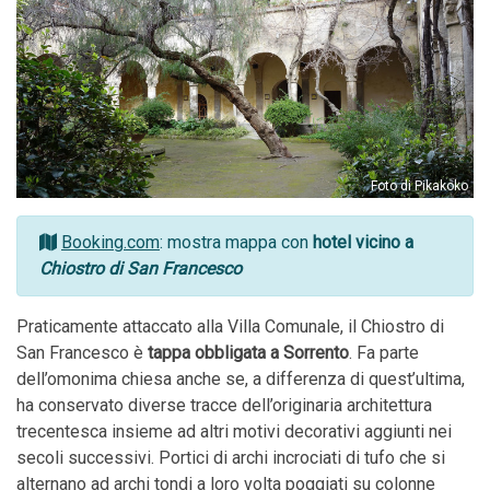
Foto di Pikakoko
Booking.com
: mostra mappa con
hotel vicino a
Chiostro di San Francesco
Praticamente attaccato alla Villa Comunale, il Chiostro di
San Francesco è
tappa obbligata a Sorrento
. Fa parte
dell’omonima chiesa anche se, a differenza di quest’ultima,
ha conservato diverse tracce dell’originaria architettura
trecentesca insieme ad altri motivi decorativi aggiunti nei
secoli successivi. Portici di archi incrociati di tufo che si
alternano ad archi tondi a loro volta poggiati su colonne