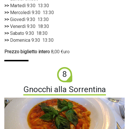
>>
Martedì 9:30 ­ 13:30
>>
Mercoledì 9:30 ­ 13:30
>>
Giovedì 9:30 ­ 13:30
>>
Venerdì 9:30 ­ 18:30
>>
Sabato 9:30 ­ 18:30
>>
Domenica 9:30 ­ 13:30
Prezzo biglietto intero
8,00 €uro
8
Gnocchi alla Sorrentina