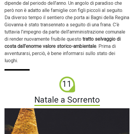
dipende dal periodo dell’anno. Un angolo di paradiso che
però non è adatto alle famiglie con figli piccoli al seguito.
Da diverso tempo il sentiero che porta ai Bagni della Regina
Giovanna è stato transennato a seguito di una frana. C’è
tuttavia l’impegno da parte dell’amministrazione comunale
di render nuovamente fruibile questo
tratto selvaggio di
costa dall’enorme valore storico-ambientale
. Prima di
avventurarsi, perciò, è bene informarsi sullo stato dei
luoghi.
11
Natale a Sorrento