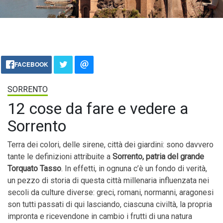
FACEBOOK
SORRENTO
12 cose da fare e vedere a
Sorrento
Terra dei colori, delle sirene, città dei giardini: sono davvero
tante le definizioni attribuite a
Sorrento, patria del grande
Torquato Tasso
. In effetti, in ognuna c’è un fondo di verità,
un pezzo di storia di questa città millenaria influenzata nei
secoli da culture diverse: greci, romani, normanni, aragonesi
son tutti passati di qui lasciando, ciascuna civiltà, la propria
impronta e ricevendone in cambio i frutti di una natura