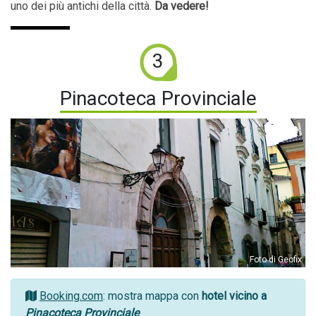
uno dei più antichi della città.
Da vedere!
3
Pinacoteca Provinciale
Foto di Geofix
Booking.com
: mostra mappa con
hotel vicino a
Pinacoteca Provinciale