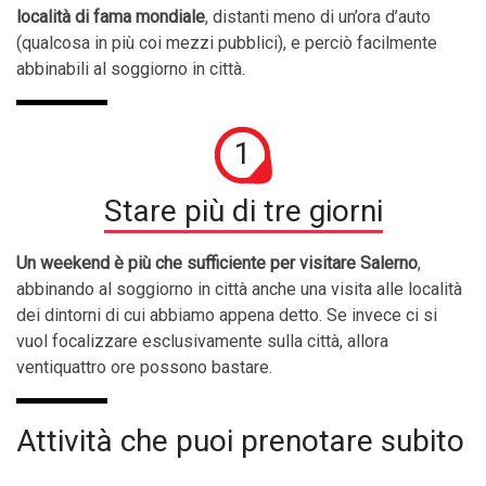
località di fama mondiale
, distanti meno di un’ora d’auto
(qualcosa in più coi mezzi pubblici), e perciò facilmente
abbinabili al soggiorno in città.
1
Stare più di tre giorni
Un weekend è più che sufficiente per visitare Salerno
,
abbinando al soggiorno in città anche una visita alle località
dei dintorni di cui abbiamo appena detto. Se invece ci si
vuol focalizzare esclusivamente sulla città, allora
ventiquattro ore possono bastare.
Attività che puoi prenotare subito