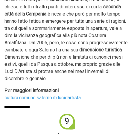
chiese e tutti gli altri punti di interesse di cui la
seconda
città della Campania
è ricca
e che però per molto tempo
hanno fatto fatica a emergere per tutta una serie di ragioni,
tra cui quella sommariamente esposta in apertura, vale a
dire la vicinanza geografica alla più nota Costiera
Amalfitana. Dal 2006, però, le cose sono progressivamente
cambiate e oggi Salerno ha una sua
dimensione turistica
.
Dimensione che per di più non è limitata ai canonici mesi
estivi, quelli da Pasqua a ottobre, ma proprio grazie alle
Luci D’Artista si protrae anche nei mesi invernali di
dicembre e gennaio.
Per
maggiori informazioni
cultura.comune.salerno.it/lucidartista
.
9