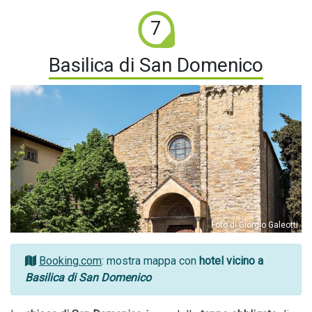
7
Basilica di San Domenico
Foto di Giorgio Galeotti
Booking.com
: mostra mappa con
hotel vicino a
Basilica di San Domenico