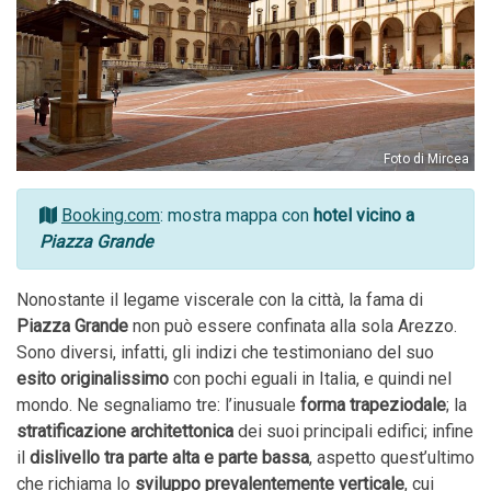
Foto di Mircea
Booking.com
: mostra mappa con
hotel vicino a
Piazza Grande
Nonostante il legame viscerale con la città, la fama di
Piazza Grande
non può essere confinata alla sola Arezzo.
Sono diversi, infatti, gli indizi che testimoniano del suo
esito originalissimo
con pochi eguali in Italia, e quindi nel
mondo. Ne segnaliamo tre: l’inusuale
forma trapeziodale
; la
stratificazione architettonica
dei suoi principali edifici; infine
il
dislivello tra parte alta e parte bassa
, aspetto quest’ultimo
che richiama lo
sviluppo prevalentemente verticale
, cui