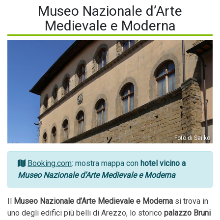
Museo Nazionale d’Arte
Medievale e Moderna
Foto di Sailko
Booking.com
: mostra mappa con
hotel vicino a
Museo Nazionale d’Arte Medievale e Moderna
Il
Museo Nazionale d’Arte Medievale e Moderna
si trova in
uno degli edifici più belli di Arezzo, lo storico
palazzo Bruni