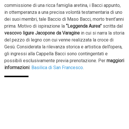
commissione di una ricca famiglia aretina, i Bacci appunto,
in ottemperanza a una precisa volontà testamentaria di uno
dei suoi membri, tale Baccio di Maso Bacci, morto trent’anni
prima. Motivo di ispirazione la
“Leggenda Aurea”
scritta dal
vescovo ligure Jacopone da Varagine
in cui si narra la storia
del pezzo di legno con cui venne realizzata la croce di
Gesù. Considerata la rilevanza storica e artistica dell’opera,
gli ingressi alla Cappella Bacci sono contingentati e
possibili esclusivamente previa prenotazione. Per
maggiori
informazioni
:
Basilica di San Francesco
.