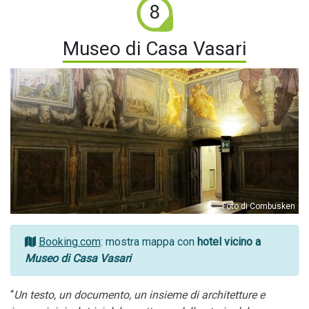
8
Museo di Casa Vasari
Foto di Combusken
Booking.com
: mostra mappa con
hotel vicino a
Museo di Casa Vasari
“
Un testo, un documento, un insieme di architetture e